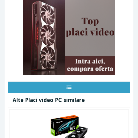
Alte Placi video PC similare