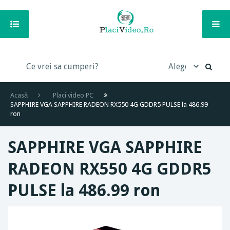
Acasă
Placi video PC
SAPPHIRE VGA SAPPHIRE RADEON RX550 4G GDDR5 PULSE la 486.99
ron
SAPPHIRE VGA SAPPHIRE
RADEON RX550 4G GDDR5
PULSE la 486.99 ron