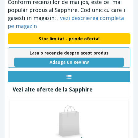
Conform recenziilor de mai jos, este cel mai
popular produs al Sapphire. Cod unic cu care il
gasesti in magazin: .
vezi descrierea completa
pe magazin
Stoc limitat - prinde oferta!
Lasa o recenzie despre acest produs
Adauga un Review
Vezi alte oferte de la Sapphire