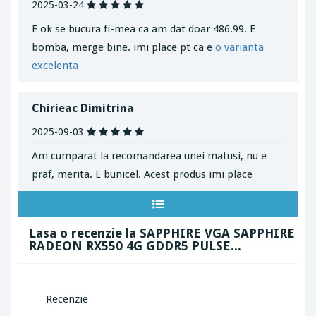
2025-03-24
E ok se bucura fi-mea ca am dat doar 486.99. E
bomba, merge bine. imi place pt ca e
o varianta
excelenta
Chirieac Dimitrina
2025-09-03
Am cumparat la recomandarea unei matusi, nu e
praf, merita. E bunicel. Acest produs imi place
Lasa o recenzie la SAPPHIRE VGA SAPPHIRE
RADEON RX550 4G GDDR5 PULSE...
Recenzie