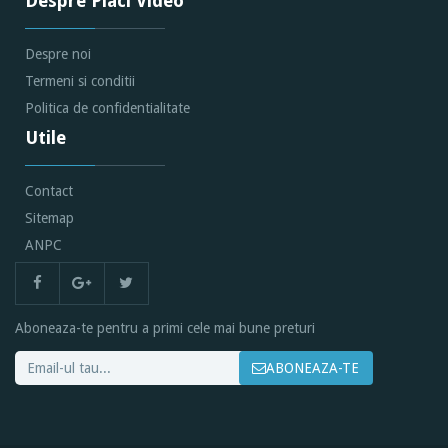
Despre Placi Video
Despre noi
Termeni si conditii
Politica de confidentialitate
Utile
Contact
Sitemap
ANPC
Aboneaza-te pentru a primi cele mai bune preturi
ABONEAZA-TE