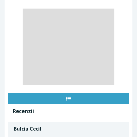
Recenzii
Bulciu Cecil