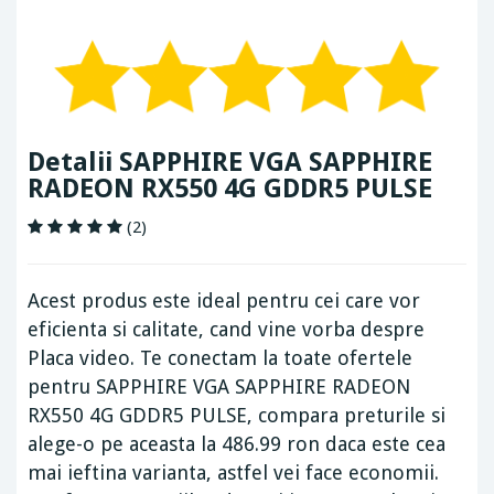
Detalii SAPPHIRE VGA SAPPHIRE
RADEON RX550 4G GDDR5 PULSE
(2)
Acest produs este ideal pentru cei care vor
eficienta si calitate, cand vine vorba despre
Placa video. Te conectam la toate ofertele
pentru SAPPHIRE VGA SAPPHIRE RADEON
RX550 4G GDDR5 PULSE, compara preturile si
alege-o pe aceasta la 486.99 ron daca este cea
mai ieftina varianta, astfel vei face economii.