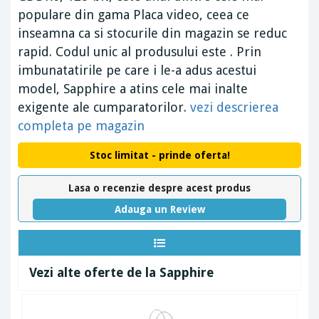
populare din gama Placa video, ceea ce
inseamna ca si stocurile din magazin se reduc
rapid. Codul unic al produsului este . Prin
imbunatatirile pe care i le-a adus acestui
model, Sapphire a atins cele mai inalte
exigente ale cumparatorilor.
vezi descrierea
completa pe magazin
Stoc limitat - prinde oferta!
Lasa o recenzie despre acest produs
Adauga un Review
Vezi alte oferte de la Sapphire