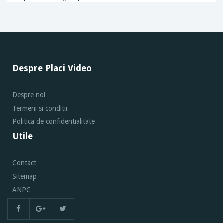
Despre Placi Video
Despre noi
Termeni si conditii
Politica de confidentialitate
Utile
Contact
Sitemap
ANPC