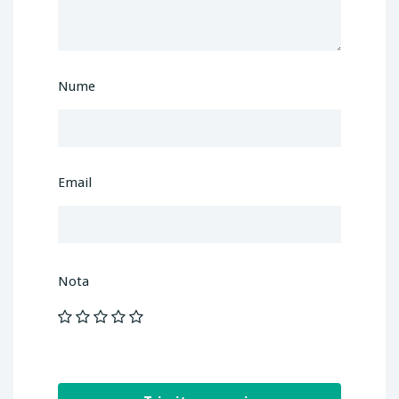
Nume
Email
Nota