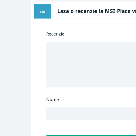
Lasa o recenzie la MSI Placa 
Recenzie
Nume