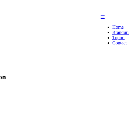
Home
Branduri
Topuri
Contact
on