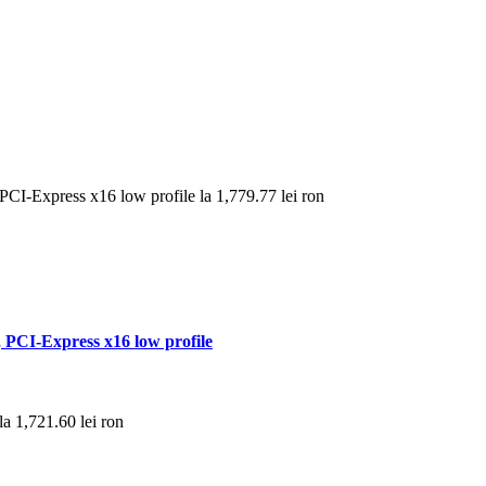
CI-Express x16 low profile