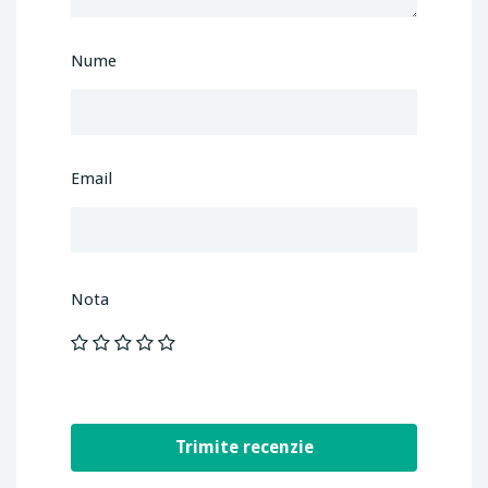
Nume
Email
Nota