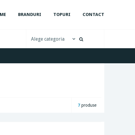
ME
BRANDURI
TOPURI
CONTACT
7
produse