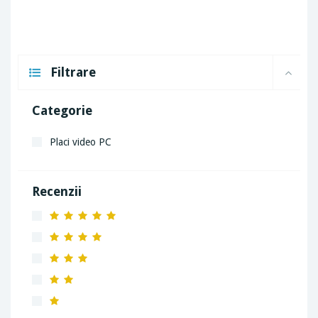
Filtrare
Categorie
Placi video PC
Recenzii