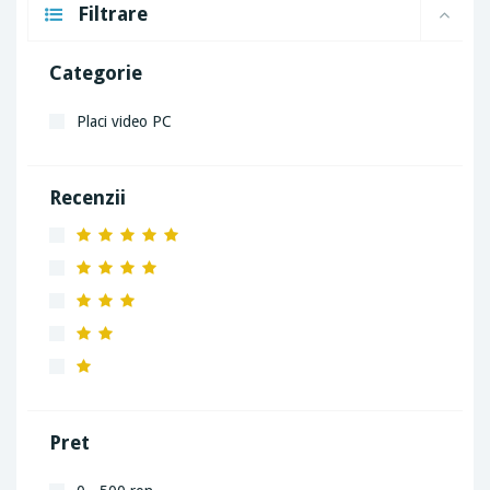
Filtrare
Categorie
Placi video PC
Recenzii
Pret