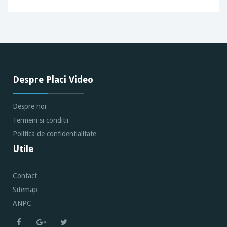
Despre Placi Video
Despre noi
Termeni si conditii
Politica de confidentialitate
Utile
Contact
Sitemap
ANPC